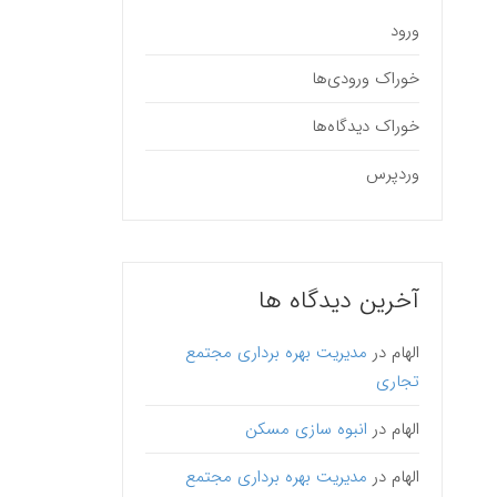
ورود
خوراک ورودی‌ها
خوراک دیدگاه‌ها
وردپرس
آخرین دیدگاه ها
الهام
در
مدیریت بهره برداری مجتمع
تجاری
الهام
در
انبوه سازی مسکن
الهام
در
مدیریت بهره برداری مجتمع