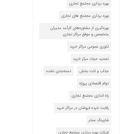
بهره برداری مجتمع تجاری
بهره برداری مجتمع های تجاری
بهره‌گیری از مشاوره‌های کارآمد مدیران
متخصص و موفق مراکز تجاری
تئوری عمومی مراکز خرید
تجدید حیات مرکز خرید
جذاب و لذت بخش
دسته‌بندی نشده
دوام اقتصادی پروژه
راه اندازی مجتمع تجاری
رقابت خرده فروشان در مراکز خرید
شاپینگ سنتر
شرکت بهره برداری مجتمع تجاری