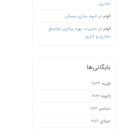
تجاری
الهام
در
انبوه سازی مسکن
الهام
در
مدیریت بهره برداری مجتمع
تجاری و اداری
بایگانی‌ها
فوریه 2023
ژانویه 2022
دسامبر 2021
جولای 2019