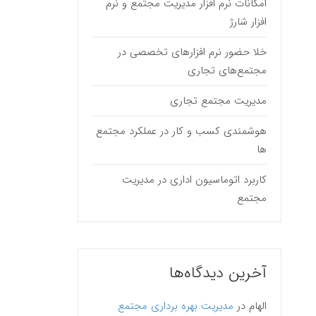
امکانات نرم افزار مدیریت مجتمع و نرم
افزار شارژ
خلا حضور نرم افزارهای تخصصی در
مجتمع‌های تجاری
مدیریت مجتمع تجاری
هوشمندی کسب و کار در عملکرد مجتمع
ها
کاربرد اتوماسیون اداری در مدیریت
مجتمع
آخرین دیدگاه‌ها
الهام
در
مدیریت بهره برداری مجتمع