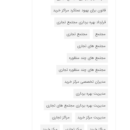
قانون برای بهبود عملکرد مراکز خرید
قرارداد بهره برداری مجتمع تجاری
مجتمع
مجتمع تجاری
مجتمع های تجاری
مجتمع های چند منظوره
مجتمع های چند منظوره تجاری
مدیران تخصصی مرکز خرید
مدیریت بهره برداری
مدیریت بهره برداری مجتمع های تجاری
مدیریت مرکز خرید
مراکز تجاری
مراکز خرید
مرکز تجاری
مرکز خرید