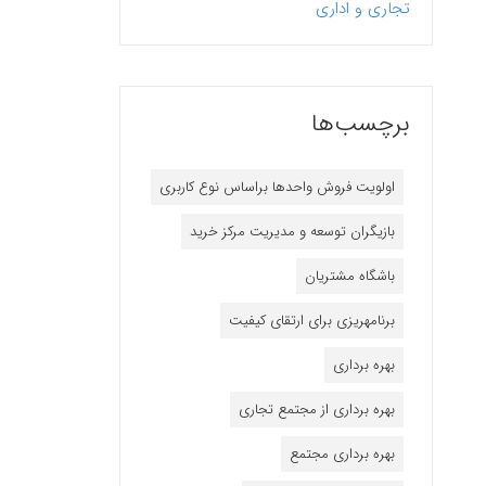
تجاری و اداری
برچسب‌ها
اولویت فروش واحدها براساس نوع کاربری
بازیگران توسعه و مدیریت مرکز خرید
باشگاه مشتریان
برنامه‎ریزی برای ارتقای کیفیت
بهره برداری
بهره برداری از مجتمع تجاری
بهره برداری مجتمع