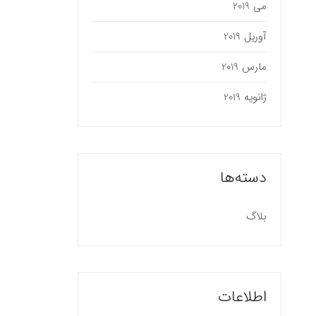
می 2019
آوریل 2019
مارس 2019
ژانویه 2019
دسته‌ها
بلاگ
اطلاعات