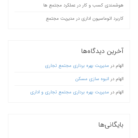
هوشمندی کسب و کار در عملکرد مجتمع ها
کاربرد اتوماسیون اداری در مدیریت مجتمع
آخرین دیدگاه‌ها
الهام
در
مدیریت بهره برداری مجتمع تجاری
الهام
در
انبوه سازی مسکن
الهام
در
مدیریت بهره برداری مجتمع تجاری و اداری
بایگانی‌ها