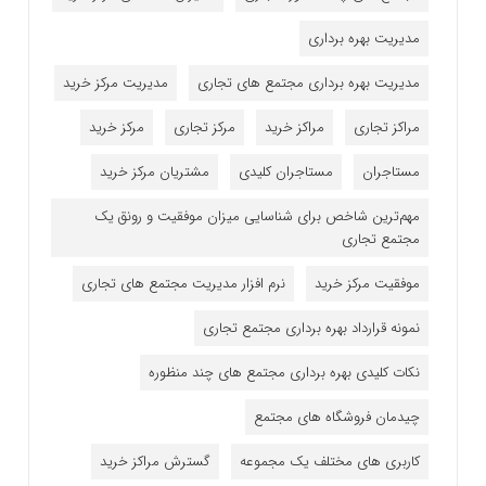
مدیریت بهره برداری
مدیریت بهره برداری مجتمع های تجاری
مدیریت مرکز خرید
مراکز تجاری
مراکز خرید
مرکز تجاری
مرکز خرید
مستاجران
مستاجران کلیدی
مشتریان مرکز خرید
مهم‌ترین شاخص برای شناسایی میزان موفقیت و رونق یک
مجتمع تجاری
موفقیت مرکز خرید
نرم افزار مدیریت مجتمع های تجاری
نمونه قرارداد بهره برداری مجتمع تجاری
نکات کلیدی بهره برداری مجتمع های چند منظوره
چیدمان فروشگاه های مجتمع
کاربری های مختلف یک مجموعه
گسترش مراکز خرید