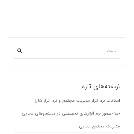
بیشتر بخوانید ...
نوشته‌های تازه
امکانات نرم افزار مدیریت مجتمع و نرم افزار شارژ
خلا حضور نرم افزارهای تخصصی در مجتمع‌های تجاری
مدیریت مجتمع تجاری