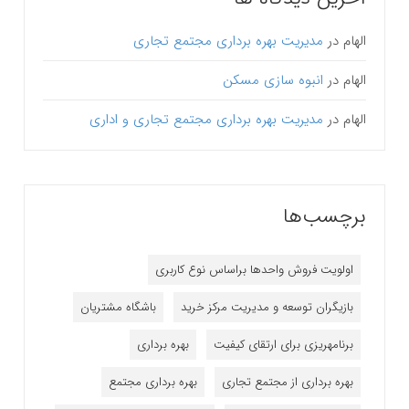
الهام
در
مدیریت بهره برداری مجتمع تجاری
الهام
در
انبوه سازی مسکن
الهام
در
مدیریت بهره برداری مجتمع تجاری و اداری
برچسب‌ها
اولویت فروش واحدها براساس نوع کاربری
بازیگران توسعه و مدیریت مرکز خرید
باشگاه مشتریان
برنامه‎ریزی برای ارتقای کیفیت
بهره برداری
بهره برداری از مجتمع تجاری
بهره برداری مجتمع