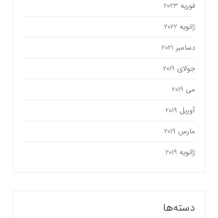
فوریه 2023
ژانویه 2022
دسامبر 2021
جولای 2019
می 2019
آوریل 2019
مارس 2019
ژانویه 2019
دسته‌ها