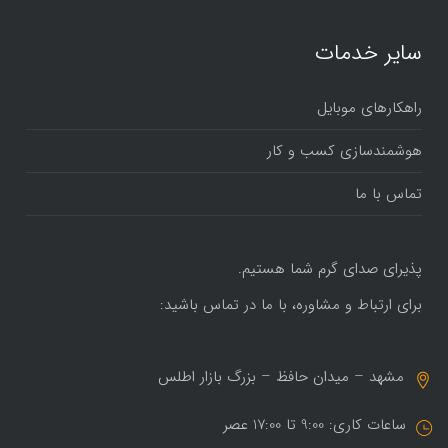
سایر خدمات
راهکارهای موبایل
هوشمندسازی کسب و کار
تماس با ما
پذیرای صدای گرم شما هستیم.
برای ارتباط و مشاوره، با ما در تماس باشید:
مشهد – میدان حافظ – بزرگ بازار اطلس
ساعات کاری: 9:00 تا 17:00 عصر