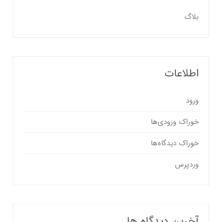
بلاگ
اطلاعات
ورود
خوراک ورودی‌ها
خوراک دیدگاه‌ها
وردپرس
آخرین دیدگاه ها