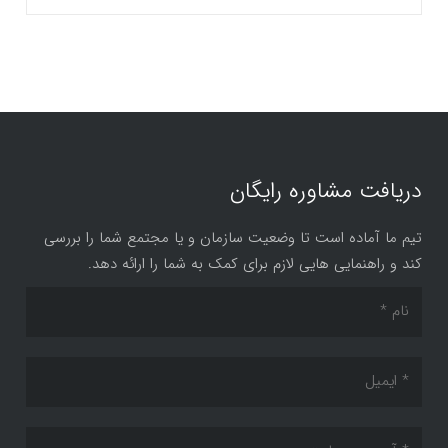
دریافت مشاوره رایگان
تیم ما آماده است تا وضعیت سازمان و یا مجتمع شما را بررسی
کند و راهنمایی هایی لازم برای کمک به شما را ارائه دهد.