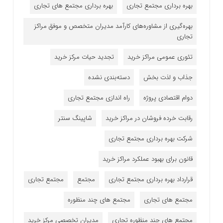
بهره برداری مجتمع تجاری
بهره برداری مجتمع های تجاری
بهره‌گیری از مشاوره‌های کارآمد مدیران متخصص و موفق مراکز
تجاری
تئوری عمومی مراکز خرید
تجدید حیات مرکز خرید
جذاب و لذت بخش
دسته‌بندی نشده
دوام اقتصادی پروژه
راه اندازی مجتمع تجاری
رقابت خرده فروشان در مراکز خرید
شاپینگ سنتر
شرکت بهره برداری مجتمع تجاری
قانون برای بهبود عملکرد مراکز خرید
قرارداد بهره برداری مجتمع تجاری
مجتمع
مجتمع تجاری
مجتمع های تجاری
مجتمع های چند منظوره
مجتمع های چند منظوره تجاری
مدیران تخصصی مرکز خرید