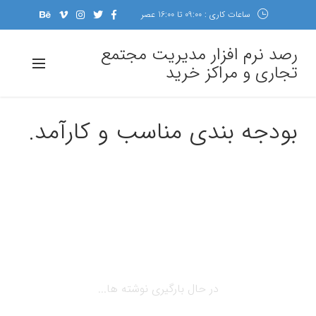
ساعات کاری : 09:00 تا 16:00 عصر
رصد نرم افزار مدیریت مجتمع
تجاری و مراکز خرید
بودجه بندی مناسب و کارآمد.
در حال بارگیری نوشته ها...