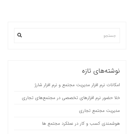
نوشته‌های تازه
امکانات نرم افزار مدیریت مجتمع و نرم افزار شارژ
خلا حضور نرم افزارهای تخصصی در مجتمع‌های تجاری
مدیریت مجتمع تجاری
هوشمندی کسب و کار در عملکرد مجتمع ها