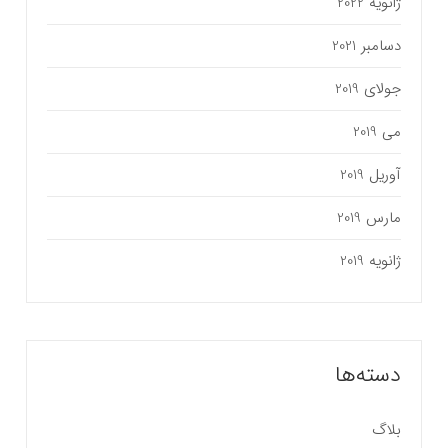
ژانویه 2022
دسامبر 2021
جولای 2019
می 2019
آوریل 2019
مارس 2019
ژانویه 2019
دسته‌ها
بلاگ