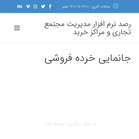
ساعات کاری : 09:00 تا 16:00 عصر
رصد نرم افزار مدیریت مجتمع
تجاری و مراکز خرید
جانمایی خرده فروشی
در حال بارگیری نوشته ها...