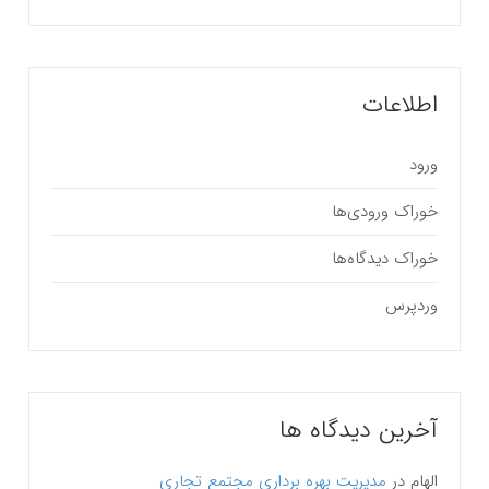
اطلاعات
ورود
خوراک ورودی‌ها
خوراک دیدگاه‌ها
وردپرس
آخرین دیدگاه ها
الهام
در
مدیریت بهره برداری مجتمع تجاری