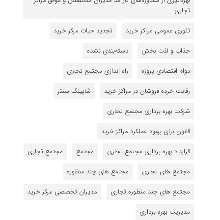
بهره‌گیری از مشاوره‌های کارآمد مدیران متخصص و موفق مراکز
تجاری
تئوری عمومی مراکز خرید
تجدید حیات مرکز خرید
جذاب و لذت بخش
دسته‌بندی نشده
دوام اقتصادی پروژه
راه اندازی مجتمع تجاری
رقابت خرده فروشان در مراکز خرید
شاپینگ سنتر
شرکت بهره برداری مجتمع تجاری
قانون برای بهبود عملکرد مراکز خرید
قرارداد بهره برداری مجتمع تجاری
مجتمع
مجتمع تجاری
مجتمع های تجاری
مجتمع های چند منظوره
مجتمع های چند منظوره تجاری
مدیران تخصصی مرکز خرید
مدیریت بهره برداری