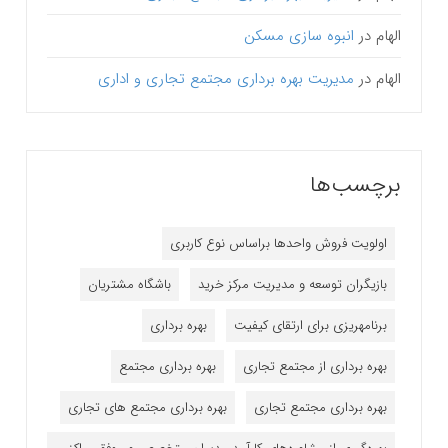
الهام
در
انبوه سازی مسکن
الهام
در
مدیریت بهره برداری مجتمع تجاری و اداری
برچسب‌ها
اولویت فروش واحدها براساس نوع کاربری
بازیگران توسعه و مدیریت مرکز خرید
باشگاه مشتریان
برنامه‎ریزی برای ارتقای کیفیت
بهره برداری
بهره برداری از مجتمع تجاری
بهره برداری مجتمع
بهره برداری مجتمع تجاری
بهره برداری مجتمع های تجاری