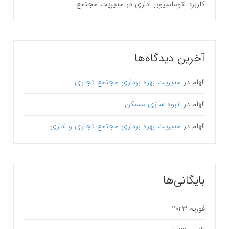
کاربرد اتوماسیون اداری در مدیریت مجتمع
آخرین دیدگاه‌ها
الهام
در
مدیریت بهره برداری مجتمع تجاری
الهام
در
انبوه سازی مسکن
الهام
در
مدیریت بهره برداری مجتمع تجاری و اداری
بایگانی‌ها
فوریه 2023