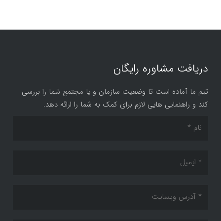
دریافت مشاوره رایگان
تیم ما آماده است تا وضعیت سازمان و یا مجتمع شما را بررسی
کند و راهنمایی هایی لازم برای کمک به شما را ارائه دهد.