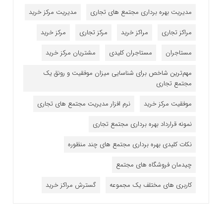
مدیریت بهره برداری مجتمع های تجاری
مدیریت مرکز خرید
مراکز تجاری
مراکز خرید
مرکز تجاری
مرکز خرید
مستاجران
مستاجران کلیدی
مشتریان مرکز خرید
مهم‌ترین شاخص برای شناسایی میزان موفقیت و رونق یک
مجتمع تجاری
موفقیت مرکز خرید
نرم افزار مدیریت مجتمع های تجاری
نمونه قرارداد بهره برداری مجتمع تجاری
نکات کلیدی بهره برداری مجتمع های چند منظوره
چیدمان فروشگاه های مجتمع
کاربری های مختلف یک مجموعه
گسترش مراکز خرید