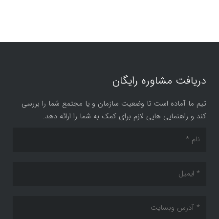
دریافت مشاوره رایگان
تیم ما آماده است تا وضعیت سازمان و یا مجتمع شما را بررسی
کند و راهنمایی هایی لازم برای کمک به شما را ارائه دهد.