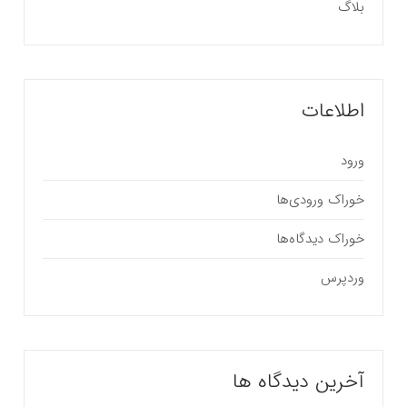
بلاگ
اطلاعات
ورود
خوراک ورودی‌ها
خوراک دیدگاه‌ها
وردپرس
آخرین دیدگاه ها