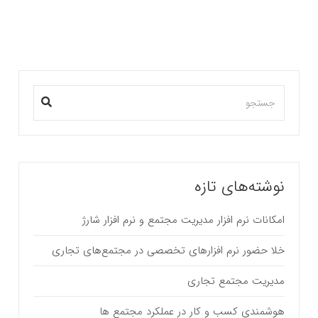
نوشته‌های تازه
امکانات نرم افزار مدیریت مجتمع و نرم افزار شارژ
خلا حضور نرم افزارهای تخصصی در مجتمع‌های تجاری
مدیریت مجتمع تجاری
هوشمندی کسب و کار در عملکرد مجتمع ها