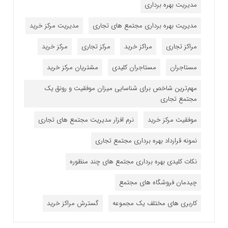
مدیریت بهره برداری
مدیریت بهره برداری مجتمع های تجاری
مدیریت مرکز خرید
مراکز تجاری
مراکز خرید
مرکز تجاری
مرکز خرید
مستاجران
مستاجران کلیدی
مشتریان مرکز خرید
مهم‌ترین شاخص برای شناسایی میزان موفقیت و رونق یک
مجتمع تجاری
موفقیت مرکز خرید
نرم افزار مدیریت مجتمع های تجاری
نمونه قرارداد بهره برداری مجتمع تجاری
نکات کلیدی بهره برداری مجتمع های چند منظوره
چیدمان فروشگاه های مجتمع
کاربری های مختلف یک مجموعه
گسترش مراکز خرید