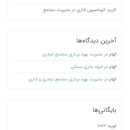
کاربرد اتوماسیون اداری در مدیریت مجتمع
آخرین دیدگاه‌ها
الهام
در
مدیریت بهره برداری مجتمع تجاری
الهام
در
انبوه سازی مسکن
الهام
در
مدیریت بهره برداری مجتمع تجاری و اداری
بایگانی‌ها
فوریه 2023