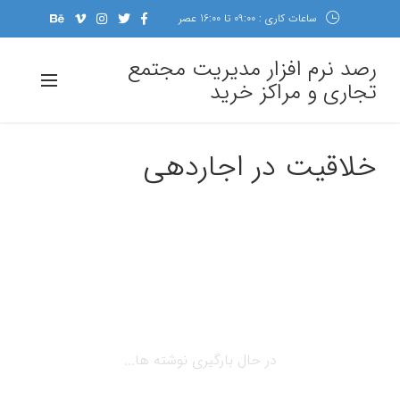
ساعات کاری : 09:00 تا 16:00 عصر
رصد نرم افزار مدیریت مجتمع
تجاری و مراکز خرید
خلاقیت در اجاردهی
در حال بارگیری نوشته ها...