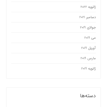
ژانویه 2022
دسامبر 2021
جولای 2019
می 2019
آوریل 2019
مارس 2019
ژانویه 2019
دسته‌ها