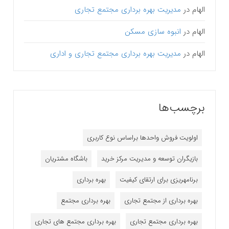
الهام
در
مدیریت بهره برداری مجتمع تجاری
الهام
در
انبوه سازی مسکن
الهام
در
مدیریت بهره برداری مجتمع تجاری و اداری
برچسب‌ها
اولویت فروش واحدها براساس نوع کاربری
بازیگران توسعه و مدیریت مرکز خرید
باشگاه مشتریان
برنامه‎ریزی برای ارتقای کیفیت
بهره برداری
بهره برداری از مجتمع تجاری
بهره برداری مجتمع
بهره برداری مجتمع تجاری
بهره برداری مجتمع های تجاری