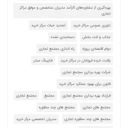
بهره‌گیری از مشاوره‌های کارآمد مدیران متخصص و موفق مراکز
تجاری
تئوری عمومی مراکز خرید
تجدید حیات مرکز خرید
جذاب و لذت بخش
دسته‌بندی نشده
دوام اقتصادی پروژه
راه اندازی مجتمع تجاری
رقابت خرده فروشان در مراکز خرید
شاپینگ سنتر
شرکت بهره برداری مجتمع تجاری
قانون برای بهبود عملکرد مراکز خرید
قرارداد بهره برداری مجتمع تجاری
مجتمع
مجتمع تجاری
مجتمع های تجاری
مجتمع های چند منظوره
مجتمع های چند منظوره تجاری
مدیران تخصصی مرکز خرید