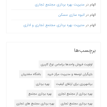
الهام
در
مدیریت بهره برداری مجتمع تجاری
الهام
در
انبوه سازی مسکن
الهام
در
مدیریت بهره برداری مجتمع تجاری و اداری
برچسب‌ها
اولویت فروش واحدها براساس نوع کاربری
بازیگران توسعه و مدیریت مرکز خرید
باشگاه مشتریان
برنامه‎ریزی برای ارتقای کیفیت
بهره برداری
بهره برداری از مجتمع تجاری
بهره برداری مجتمع
بهره برداری مجتمع تجاری
بهره برداری مجتمع های تجاری