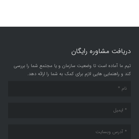
دریافت مشاوره رایگان
تیم ما آماده است تا وضعیت سازمان و یا مجتمع شما را بررسی
کند و راهنمایی هایی لازم برای کمک به شما را ارائه دهد.