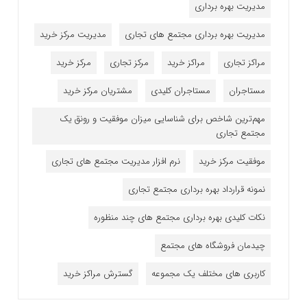
مدیریت بهره برداری
مدیریت بهره برداری مجتمع های تجاری
مدیریت مرکز خرید
مراکز تجاری
مراکز خرید
مرکز تجاری
مرکز خرید
مستاجران
مستاجران کلیدی
مشتریان مرکز خرید
مهم‌ترین شاخص برای شناسایی میزان موفقیت و رونق یک
مجتمع تجاری
موفقیت مرکز خرید
نرم افزار مدیریت مجتمع های تجاری
نمونه قرارداد بهره برداری مجتمع تجاری
نکات کلیدی بهره برداری مجتمع های چند منظوره
چیدمان فروشگاه های مجتمع
کاربری های مختلف یک مجموعه
گسترش مراکز خرید