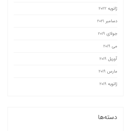
ژانویه 2022
دسامبر 2021
جولای 2019
می 2019
آوریل 2019
مارس 2019
ژانویه 2019
دسته‌ها