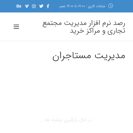
ساعات کاری : 09:00 تا 16:00 عصر
رصد نرم افزار مدیریت مجتمع
تجاری و مراکز خرید
مدیریت مستاجران
در حال بارگیری نوشته ها...