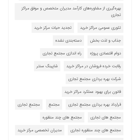
بهره‌گیری از مشاوره‌های کارآمد مدیران متخصص و موفق مراکز
تجاری
تئوری عمومی مراکز خرید
تجدید حیات مرکز خرید
جذاب و لذت بخش
دسته‌بندی نشده
دوام اقتصادی پروژه
راه اندازی مجتمع تجاری
رقابت خرده فروشان در مراکز خرید
شاپینگ سنتر
شرکت بهره برداری مجتمع تجاری
قانون برای بهبود عملکرد مراکز خرید
قرارداد بهره برداری مجتمع تجاری
مجتمع
مجتمع تجاری
مجتمع های تجاری
مجتمع های چند منظوره
مجتمع های چند منظوره تجاری
مدیران تخصصی مرکز خرید