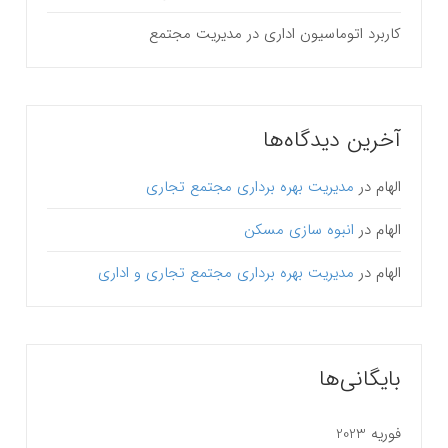
کاربرد اتوماسیون اداری در مدیریت مجتمع
آخرین دیدگاه‌ها
الهام
در
مدیریت بهره برداری مجتمع تجاری
الهام
در
انبوه سازی مسکن
الهام
در
مدیریت بهره برداری مجتمع تجاری و اداری
بایگانی‌ها
فوریه 2023