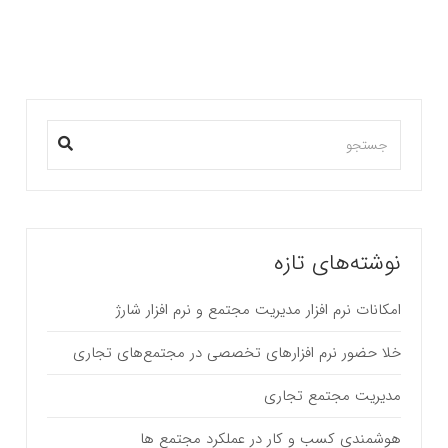
نوشته‌های تازه
امکانات نرم افزار مدیریت مجتمع و نرم افزار شارژ
خلا حضور نرم افزارهای تخصصی در مجتمع‌های تجاری
مدیریت مجتمع تجاری
هوشمندی کسب و کار در عملکرد مجتمع ها