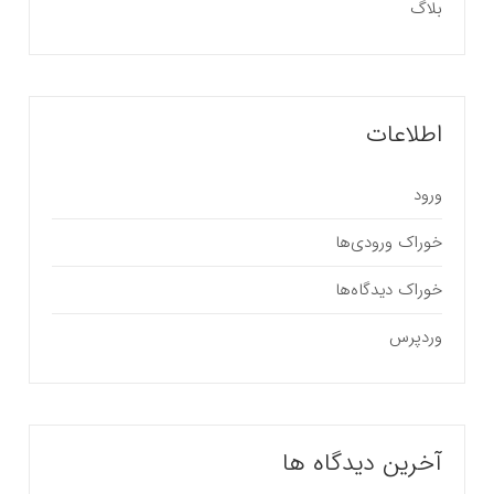
بلاگ
اطلاعات
ورود
خوراک ورودی‌ها
خوراک دیدگاه‌ها
وردپرس
آخرین دیدگاه ها