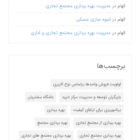
الهام
در
مدیریت بهره برداری مجتمع تجاری
الهام
در
انبوه سازی مسکن
الهام
در
مدیریت بهره برداری مجتمع تجاری و اداری
برچسب‌ها
اولویت فروش واحدها براساس نوع کاربری
بازیگران توسعه و مدیریت مرکز خرید
باشگاه مشتریان
برنامه‎ریزی برای ارتقای کیفیت
بهره برداری
بهره برداری از مجتمع تجاری
بهره برداری مجتمع
بهره برداری مجتمع تجاری
بهره برداری مجتمع های تجاری