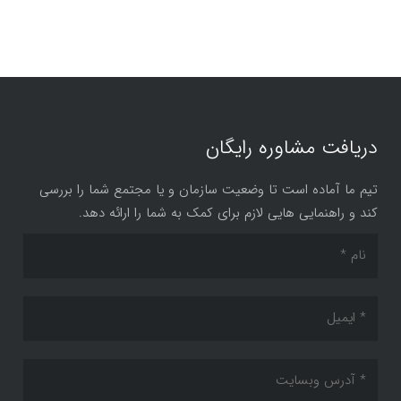
دریافت مشاوره رایگان
تیم ما آماده است تا وضعیت سازمان و یا مجتمع شما را بررسی
کند و راهنمایی هایی لازم برای کمک به شما را ارائه دهد.