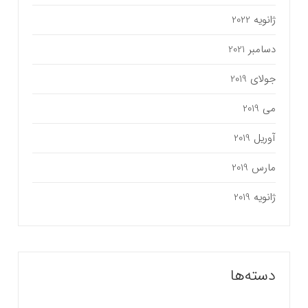
ژانویه 2022
دسامبر 2021
جولای 2019
می 2019
آوریل 2019
مارس 2019
ژانویه 2019
دسته‌ها