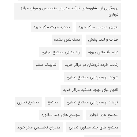
بهره‌گیری از مشاوره‌های کارآمد مدیران متخصص و موفق مراکز
تجاری
تئوری عمومی مراکز خرید
تجدید حیات مرکز خرید
جذاب و لذت بخش
دسته‌بندی نشده
دوام اقتصادی پروژه
راه اندازی مجتمع تجاری
رقابت خرده فروشان در مراکز خرید
شاپینگ سنتر
شرکت بهره برداری مجتمع تجاری
قانون برای بهبود عملکرد مراکز خرید
قرارداد بهره برداری مجتمع تجاری
مجتمع
مجتمع تجاری
مجتمع های تجاری
مجتمع های چند منظوره
مجتمع های چند منظوره تجاری
مدیران تخصصی مرکز خرید