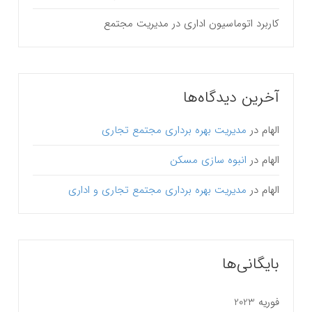
کاربرد اتوماسیون اداری در مدیریت مجتمع
آخرین دیدگاه‌ها
الهام
در
مدیریت بهره برداری مجتمع تجاری
الهام
در
انبوه سازی مسکن
الهام
در
مدیریت بهره برداری مجتمع تجاری و اداری
بایگانی‌ها
فوریه 2023