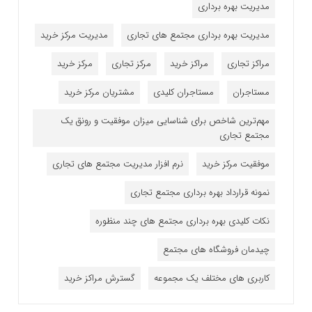
مدیریت بهره برداری
مدیریت بهره برداری مجتمع های تجاری
مدیریت مرکز خرید
مراکز تجاری
مراکز خرید
مرکز تجاری
مرکز خرید
مستاجران
مستاجران کلیدی
مشتریان مرکز خرید
مهم‌ترین شاخص برای شناسایی میزان موفقیت و رونق یک
مجتمع تجاری
موفقیت مرکز خرید
نرم افزار مدیریت مجتمع های تجاری
نمونه قرارداد بهره برداری مجتمع تجاری
نکات کلیدی بهره برداری مجتمع های چند منظوره
چیدمان فروشگاه های مجتمع
کاربری های مختلف یک مجموعه
گسترش مراکز خرید