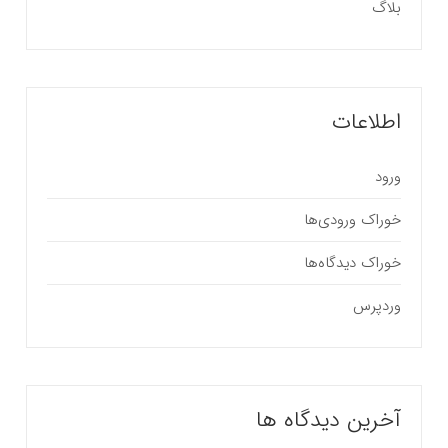
بلاگ
اطلاعات
ورود
خوراک ورودی‌ها
خوراک دیدگاه‌ها
وردپرس
آخرین دیدگاه ها