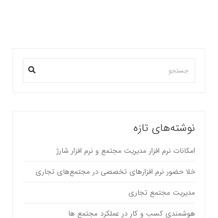
نوشته‌های تازه
امکانات نرم افزار مدیریت مجتمع و نرم افزار شارژ
خلا حضور نرم افزارهای تخصصی در مجتمع‌های تجاری
مدیریت مجتمع تجاری
هوشمندی کسب و کار در عملکرد مجتمع ها