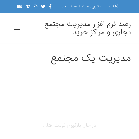
ساعات کاری : 09:00 تا 16:00 عصر
رصد نرم افزار مدیریت مجتمع
تجاری و مراکز خرید
مدیریت یک مجتمع
در حال بارگیری نوشته ها...