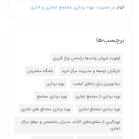
الهام
در
مدیریت بهره برداری مجتمع تجاری و اداری
برچسب‌ها
اولویت فروش واحدها براساس نوع کاربری
بازیگران توسعه و مدیریت مرکز خرید
باشگاه مشتریان
برنامه‎ریزی برای ارتقای کیفیت
بهره برداری
بهره برداری از مجتمع تجاری
بهره برداری مجتمع
بهره برداری مجتمع تجاری
بهره برداری مجتمع های تجاری
بهره‌گیری از مشاوره‌های کارآمد مدیران متخصص و موفق مراکز
تجاری