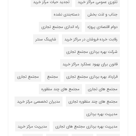
تئوری عمومی مراکز خرید
تجدید حیات مرکز خرید
جذاب و لذت بخش
دسته‌بندی نشده
دوام اقتصادی پروژه
راه اندازی مجتمع تجاری
رقابت خرده فروشان در مراکز خرید
شاپینگ سنتر
شرکت بهره برداری مجتمع تجاری
قانون برای بهبود عملکرد مراکز خرید
قرارداد بهره برداری مجتمع تجاری
مجتمع
مجتمع تجاری
مجتمع های تجاری
مجتمع های چند منظوره
مجتمع های چند منظوره تجاری
مدیران تخصصی مرکز خرید
مدیریت بهره برداری
مدیریت بهره برداری مجتمع های تجاری
مدیریت مرکز خرید