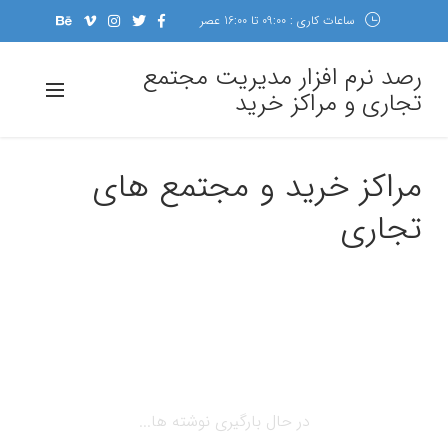
ساعات کاری : 09:00 تا 16:00 عصر
رصد نرم افزار مدیریت مجتمع
تجاری و مراکز خرید
مراکز خرید و مجتمع های
تجاری
در حال بارگیری نوشته ها...