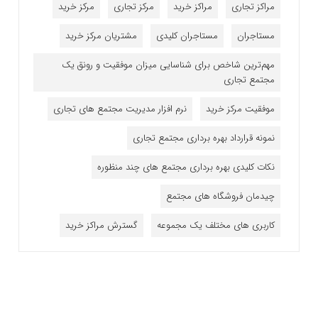
مراکز تجاری
مراکز خرید
مرکز تجاری
مرکز خرید
مستاجران
مستاجران کلیدی
مشتریان مرکز خرید
مهم‌ترین شاخص برای شناسایی میزان موفقیت و رونق یک
مجتمع تجاری
موفقیت مرکز خرید
نرم افزار مدیریت مجتمع های تجاری
نمونه قرارداد بهره برداری مجتمع تجاری
نکات کلیدی بهره برداری مجتمع های چند منظوره
چیدمان فروشگاه های مجتمع
کاربری های مختلف یک مجموعه
گسترش مراکز خرید