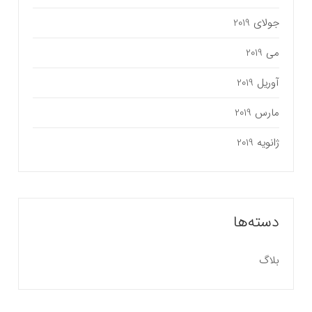
جولای 2019
می 2019
آوریل 2019
مارس 2019
ژانویه 2019
دسته‌ها
بلاگ