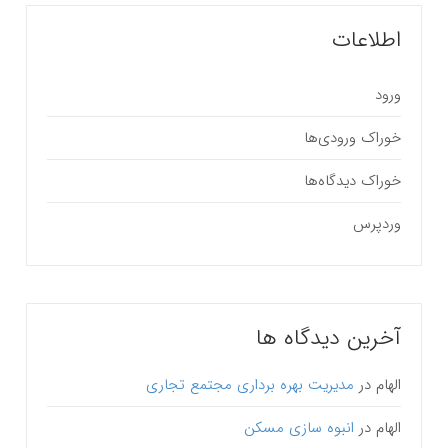
اطلاعات
ورود
خوراک ورودی‌ها
خوراک دیدگاه‌ها
وردپرس
آخرین دیدگاه ها
الهام
در
مدیریت بهره برداری مجتمع تجاری
الهام
در
انبوه سازی مسکن