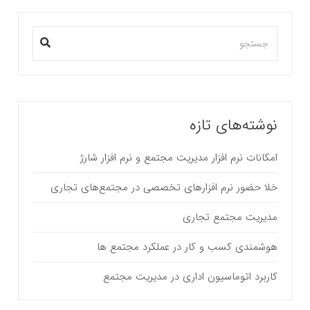
نوشته‌های تازه
امکانات نرم افزار مدیریت مجتمع و نرم افزار شارژ
خلا حضور نرم افزارهای تخصصی در مجتمع‌های تجاری
مدیریت مجتمع تجاری
هوشمندی کسب و کار در عملکرد مجتمع ها
کاربرد اتوماسیون اداری در مدیریت مجتمع