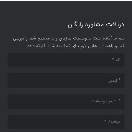
دریافت مشاوره رایگان
تیم ما آماده است تا وضعیت سازمان و یا مجتمع شما را بررسی
کند و راهنمایی هایی لازم برای کمک به شما را ارائه دهد.