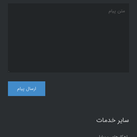
سایر خدمات
راهکارهای موبایل