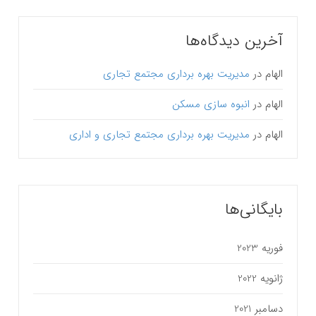
آخرین دیدگاه‌ها
الهام
در
مدیریت بهره برداری مجتمع تجاری
الهام
در
انبوه سازی مسکن
الهام
در
مدیریت بهره برداری مجتمع تجاری و اداری
بایگانی‌ها
فوریه 2023
ژانویه 2022
دسامبر 2021