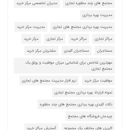
مجتمع های چند منظوره تجاری
مدیران تخصصی مرکز خرید
مدیریت بهره برداری
مدیریت بهره برداری مجتمع های تجاری
مدیریت مرکز خرید
مراکز تجاری
مراکز خرید
مرکز تجاری
مرکز خرید
مستاجران
مستاجران کلیدی
مشتریان مرکز خرید
مهم‌ترین شاخص برای شناسایی میزان موفقیت و رونق یک
مجتمع تجاری
موفقیت مرکز خرید
نرم افزار مدیریت مجتمع های تجاری
نمونه قرارداد بهره برداری مجتمع تجاری
نکات کلیدی بهره برداری مجتمع های چند منظوره
چیدمان فروشگاه های مجتمع
کاربری های مختلف یک مجموعه
گسترش مراکز خرید