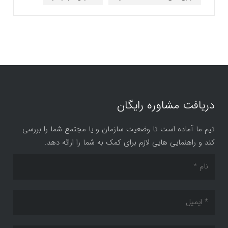
دریافت مشاوره رایگان
تیم ما آماده است تا وضعیت سازمان و یا مجتمع شما را بررسی
کند و راهنمایی هایی لازم برای کمک به شما را ارائه دهد.