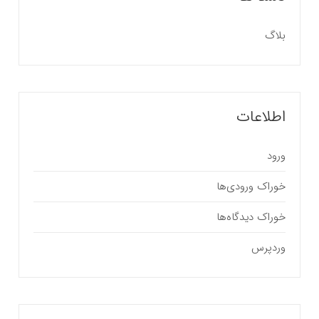
بلاگ
اطلاعات
ورود
خوراک ورودی‌ها
خوراک دیدگاه‌ها
وردپرس