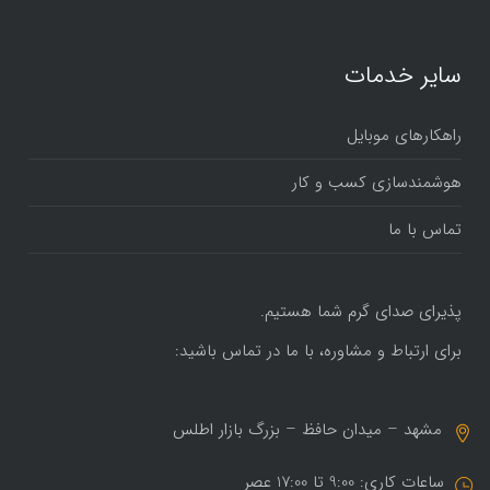
سایر خدمات
راهکارهای موبایل
هوشمندسازی کسب و کار
تماس با ما
پذیرای صدای گرم شما هستیم.
برای ارتباط و مشاوره، با ما در تماس باشید:
مشهد – میدان حافظ – بزرگ بازار اطلس
ساعات کاری: 9:00 تا 17:00 عصر