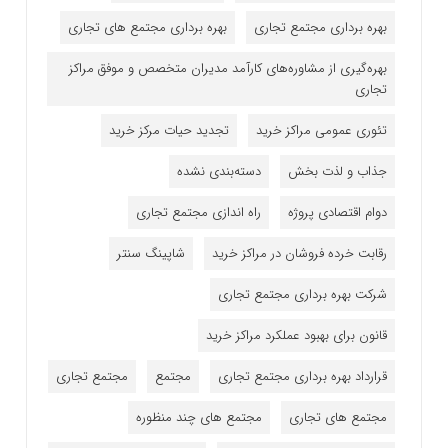
بهره برداری مجتمع تجاری
بهره برداری مجتمع های تجاری
بهره‌گیری از مشاوره‌های کارآمد مدیران متخصص و موفق مراکز
تجاری
تئوری عمومی مراکز خرید
تجدید حیات مرکز خرید
جذاب و لذت بخش
دسته‌بندی نشده
دوام اقتصادی پروژه
راه اندازی مجتمع تجاری
رقابت خرده فروشان در مراکز خرید
شاپینگ سنتر
شرکت بهره برداری مجتمع تجاری
قانون برای بهبود عملکرد مراکز خرید
قرارداد بهره برداری مجتمع تجاری
مجتمع
مجتمع تجاری
مجتمع های تجاری
مجتمع های چند منظوره