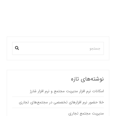
) شناخت و فهم درست رفتارها ، نگرش…
بیشتر بخوانید ...
نوشته‌های تازه
امکانات نرم افزار مدیریت مجتمع و نرم افزار شارژ
خلا حضور نرم افزارهای تخصصی در مجتمع‌های تجاری
مدیریت مجتمع تجاری