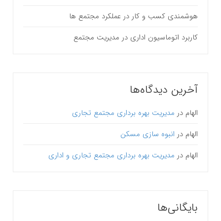
هوشمندی کسب و کار در عملکرد مجتمع ها
کاربرد اتوماسیون اداری در مدیریت مجتمع
آخرین دیدگاه‌ها
الهام
در
مدیریت بهره برداری مجتمع تجاری
الهام
در
انبوه سازی مسکن
الهام
در
مدیریت بهره برداری مجتمع تجاری و اداری
بایگانی‌ها