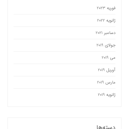
فوریه 2023
ژانویه 2022
دسامبر 2021
جولای 2019
می 2019
آوریل 2019
مارس 2019
ژانویه 2019
دسته‌ها