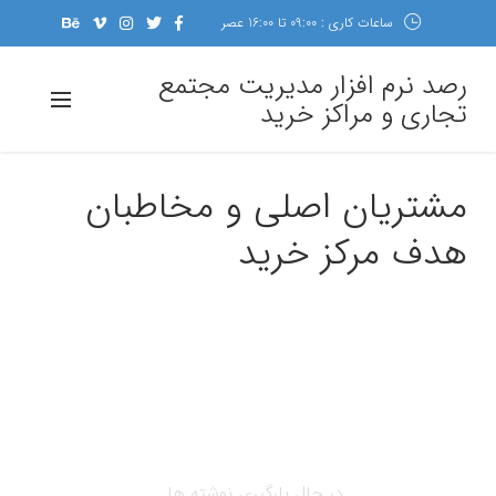
ساعات کاری : 09:00 تا 16:00 عصر
رصد نرم افزار مدیریت مجتمع
تجاری و مراکز خرید
مشتریان اصلی و مخاطبان
هدف مرکز خرید
در حال بارگیری نوشته ها...