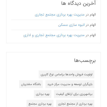
آخرین دیدگاه ها
الهام
در
مدیریت بهره برداری مجتمع تجاری
الهام
در
انبوه سازی مسکن
الهام
در
مدیریت بهره برداری مجتمع تجاری و اداری
برچسب‌ها
اولویت فروش واحدها براساس نوع کاربری
بازیگران توسعه و مدیریت مرکز خرید
باشگاه مشتریان
برنامه‎ریزی برای ارتقای کیفیت
بهره برداری
بهره برداری از مجتمع تجاری
بهره برداری مجتمع