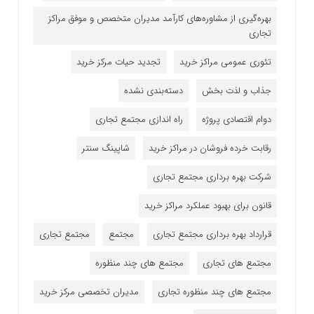
بهره‌گیری از مشاوره‌های کارآمد مدیران متخصص و موفق مراکز
تجاری
تئوری عمومی مراکز خرید
تجدید حیات مرکز خرید
جذاب و لذت بخش
دسته‌بندی نشده
دوام اقتصادی پروژه
راه اندازی مجتمع تجاری
رقابت خرده فروشان در مراکز خرید
شاپینگ سنتر
شرکت بهره برداری مجتمع تجاری
قانون برای بهبود عملکرد مراکز خرید
قرارداد بهره برداری مجتمع تجاری
مجتمع
مجتمع تجاری
مجتمع های تجاری
مجتمع های چند منظوره
مجتمع های چند منظوره تجاری
مدیران تخصصی مرکز خرید