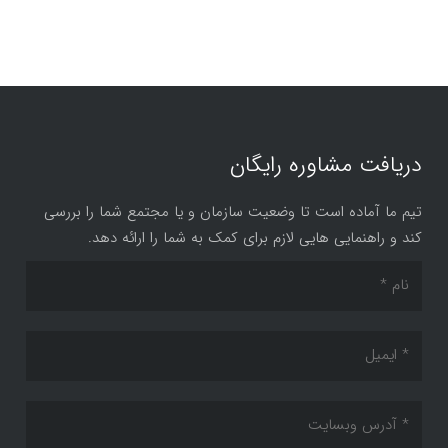
دریافت مشاوره رایگان
تیم ما آماده است تا وضعیت سازمان و یا مجتمع شما را بررسی
کند و راهنمایی هایی لازم برای کمک به شما را ارائه دهد.