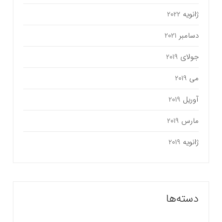
ژانویه 2022
دسامبر 2021
جولای 2019
می 2019
آوریل 2019
مارس 2019
ژانویه 2019
دسته‌ها