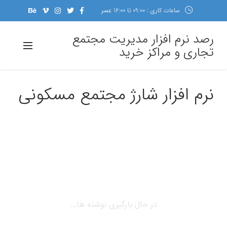
ساعات کاری : 09:00 تا 16:00 عصر
رصد نرم افزار مدیریت مجتمع
تجاری و مراکز خرید
نرم افزار شارژ مجتمع مسکونی
در حال بارگیری نوشته ها...