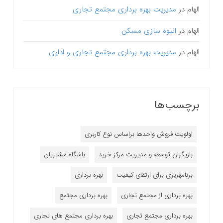
الهام
در
مدیریت بهره برداری مجتمع تجاری
الهام
در
انبوه سازی مسکن
الهام
در
مدیریت بهره برداری مجتمع تجاری و اداری
برچسب‌ها
اولویت فروش واحدها براساس نوع کاربری
بازیگران توسعه و مدیریت مرکز خرید
باشگاه مشتریان
برنامه‎ریزی برای ارتقای کیفیت
بهره برداری
بهره برداری از مجتمع تجاری
بهره برداری مجتمع
بهره برداری مجتمع تجاری
بهره برداری مجتمع های تجاری