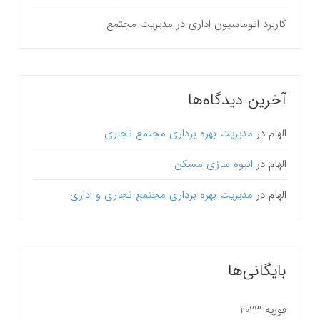
کاربرد اتوماسیون اداری در مدیریت مجتمع
آخرین دیدگاه‌ها
الهام
در
مدیریت بهره برداری مجتمع تجاری
الهام
در
انبوه سازی مسکن
الهام
در
مدیریت بهره برداری مجتمع تجاری و اداری
بایگانی‌ها
فوریه 2023