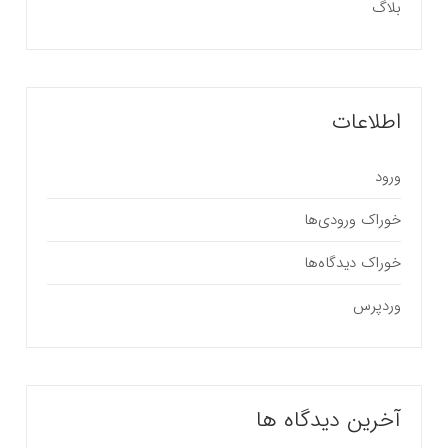
بلاگ
اطلاعات
ورود
خوراک ورودی‌ها
خوراک دیدگاه‌ها
وردپرس
آخرین دیدگاه ها