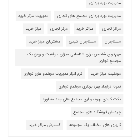
مدیریت بهره برداری
مدیریت بهره برداری مجتمع های تجاری
مدیریت مرکز خرید
مراکز تجاری
مراکز خرید
مرکز تجاری
مرکز خرید
مستاجران
مستاجران کلیدی
مشتریان مرکز خرید
مهم‌ترین شاخص برای شناسایی میزان موفقیت و رونق یک
مجتمع تجاری
موفقیت مرکز خرید
نرم افزار مدیریت مجتمع های تجاری
نمونه قرارداد بهره برداری مجتمع تجاری
نکات کلیدی بهره برداری مجتمع های چند منظوره
چیدمان فروشگاه های مجتمع
کاربری های مختلف یک مجموعه
گسترش مراکز خرید