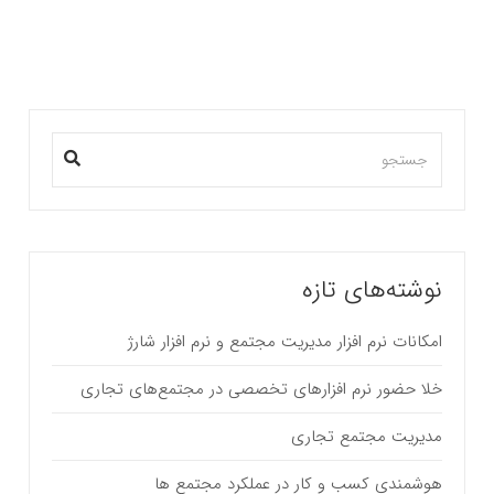
نوشته‌های تازه
امکانات نرم افزار مدیریت مجتمع و نرم افزار شارژ
خلا حضور نرم افزارهای تخصصی در مجتمع‌های تجاری
مدیریت مجتمع تجاری
هوشمندی کسب و کار در عملکرد مجتمع ها