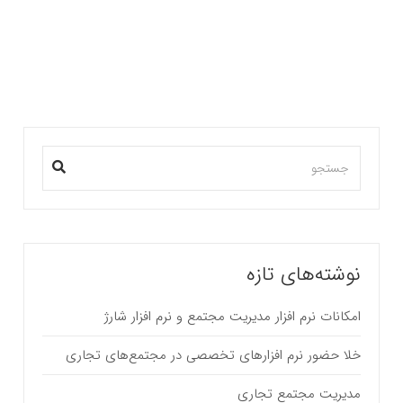
افزار ویژه مدیریت مجتمع های تجاری و اداری…
بیشتر بخوانید ...
نوشته‌های تازه
امکانات نرم افزار مدیریت مجتمع و نرم افزار شارژ
خلا حضور نرم افزارهای تخصصی در مجتمع‌های تجاری
مدیریت مجتمع تجاری