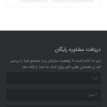
دریافت مشاوره رایگان
تیم ما آماده است تا وضعیت سازمان و یا مجتمع شما را بررسی
کند و راهنمایی هایی لازم برای کمک به شما را ارائه دهد.