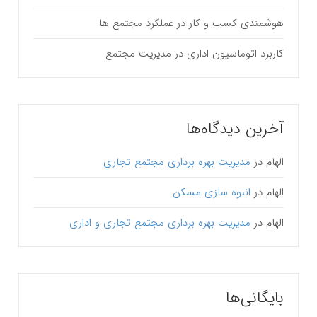
هوشمندی کسب و کار در عملکرد مجتمع ها
کاربرد اتوماسیون اداری در مدیریت مجتمع
آخرین دیدگاه‌ها
الهام
در
مدیریت بهره برداری مجتمع تجاری
الهام
در
انبوه سازی مسکن
الهام
در
مدیریت بهره برداری مجتمع تجاری و اداری
بایگانی‌ها