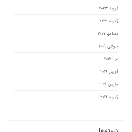
فوریه 2023
ژانویه 2022
دسامبر 2021
جولای 2019
می 2019
آوریل 2019
مارس 2019
ژانویه 2019
دسته‌ها