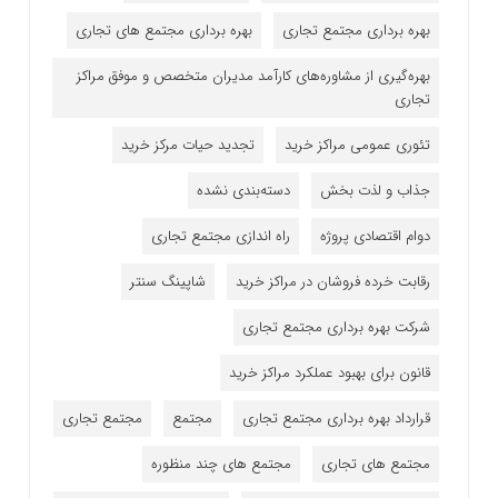
بهره برداری مجتمع تجاری
بهره برداری مجتمع های تجاری
بهره‌گیری از مشاوره‌های کارآمد مدیران متخصص و موفق مراکز
تجاری
تئوری عمومی مراکز خرید
تجدید حیات مرکز خرید
جذاب و لذت بخش
دسته‌بندی نشده
دوام اقتصادی پروژه
راه اندازی مجتمع تجاری
رقابت خرده فروشان در مراکز خرید
شاپینگ سنتر
شرکت بهره برداری مجتمع تجاری
قانون برای بهبود عملکرد مراکز خرید
قرارداد بهره برداری مجتمع تجاری
مجتمع
مجتمع تجاری
مجتمع های تجاری
مجتمع های چند منظوره