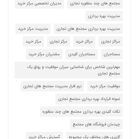
مجتمع های چند منظوره تجاری
مدیران تخصصی مرکز خرید
مدیریت بهره برداری
مدیریت بهره برداری مجتمع های تجاری
مدیریت مرکز خرید
مراکز تجاری
مراکز خرید
مرکز تجاری
مرکز خرید
مستاجران
مستاجران کلیدی
مشتریان مرکز خرید
مهم‌ترین شاخص برای شناسایی میزان موفقیت و رونق یک
مجتمع تجاری
موفقیت مرکز خرید
نرم افزار مدیریت مجتمع های تجاری
نمونه قرارداد بهره برداری مجتمع تجاری
نکات کلیدی بهره برداری مجتمع های چند منظوره
چیدمان فروشگاه های مجتمع
کاربری های مختلف یک مجموعه
گسترش مراکز خرید