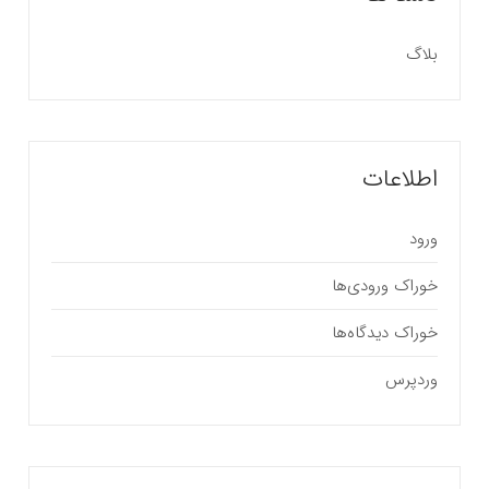
بلاگ
اطلاعات
ورود
خوراک ورودی‌ها
خوراک دیدگاه‌ها
وردپرس