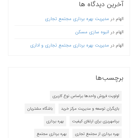
آخرین دیدگاه ها
الهام
در
مدیریت بهره برداری مجتمع تجاری
الهام
در
انبوه سازی مسکن
الهام
در
مدیریت بهره برداری مجتمع تجاری و اداری
برچسب‌ها
اولویت فروش واحدها براساس نوع کاربری
بازیگران توسعه و مدیریت مرکز خرید
باشگاه مشتریان
برنامه‎ریزی برای ارتقای کیفیت
بهره برداری
بهره برداری از مجتمع تجاری
بهره برداری مجتمع