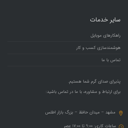
سایر خدمات
راهکارهای موبایل
هوشمندسازی کسب و کار
تماس با ما
پذیرای صدای گرم شما هستیم.
برای ارتباط و مشاوره، با ما در تماس باشید:
مشهد – میدان حافظ – بزرگ بازار اطلس
ساعات کاری: 9:00 تا 17:00 عصر