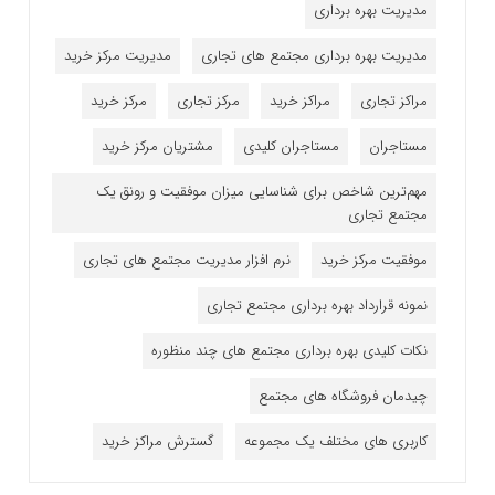
مدیریت بهره برداری
مدیریت بهره برداری مجتمع های تجاری
مدیریت مرکز خرید
مراکز تجاری
مراکز خرید
مرکز تجاری
مرکز خرید
مستاجران
مستاجران کلیدی
مشتریان مرکز خرید
مهم‌ترین شاخص برای شناسایی میزان موفقیت و رونق یک
مجتمع تجاری
موفقیت مرکز خرید
نرم افزار مدیریت مجتمع های تجاری
نمونه قرارداد بهره برداری مجتمع تجاری
نکات کلیدی بهره برداری مجتمع های چند منظوره
چیدمان فروشگاه های مجتمع
کاربری های مختلف یک مجموعه
گسترش مراکز خرید