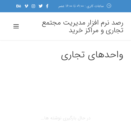
ساعات کاری : 09:00 تا 16:00 عصر
رصد نرم افزار مدیریت مجتمع
تجاری و مراکز خرید
واحدهای تجاری
در حال بارگیری نوشته ها...