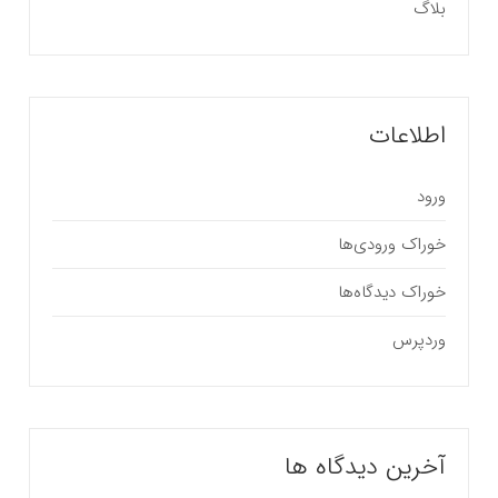
بلاگ
اطلاعات
ورود
خوراک ورودی‌ها
خوراک دیدگاه‌ها
وردپرس
آخرین دیدگاه ها