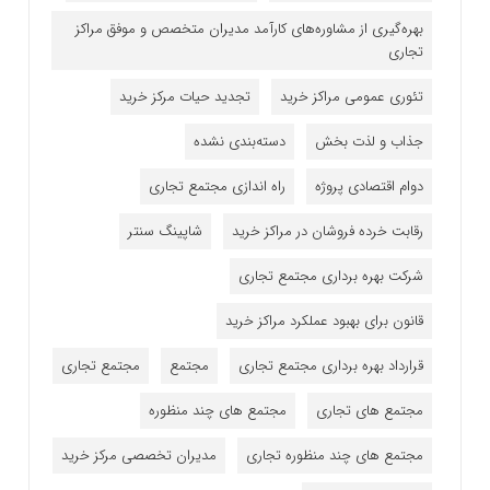
بهره‌گیری از مشاوره‌های کارآمد مدیران متخصص و موفق مراکز
تجاری
تئوری عمومی مراکز خرید
تجدید حیات مرکز خرید
جذاب و لذت بخش
دسته‌بندی نشده
دوام اقتصادی پروژه
راه اندازی مجتمع تجاری
رقابت خرده فروشان در مراکز خرید
شاپینگ سنتر
شرکت بهره برداری مجتمع تجاری
قانون برای بهبود عملکرد مراکز خرید
قرارداد بهره برداری مجتمع تجاری
مجتمع
مجتمع تجاری
مجتمع های تجاری
مجتمع های چند منظوره
مجتمع های چند منظوره تجاری
مدیران تخصصی مرکز خرید