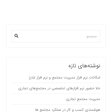
نوشته‌های تازه
امکانات نرم افزار مدیریت مجتمع و نرم افزار شارژ
خلا حضور نرم افزارهای تخصصی در مجتمع‌های تجاری
مدیریت مجتمع تجاری
هوشمندی کسب و کار در عملکرد مجتمع ها