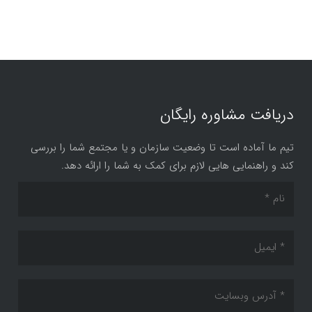
دریافت مشاوره رایگان
تیم ما آماده است تا وضعیت سازمان و یا مجتمع شما را بررسی
کند و راهنمایی هایی لازم برای کمک به شما را ارائه دهد.