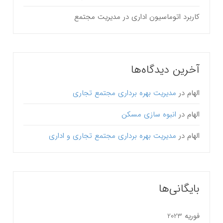
کاربرد اتوماسیون اداری در مدیریت مجتمع
آخرین دیدگاه‌ها
الهام
در
مدیریت بهره برداری مجتمع تجاری
الهام
در
انبوه سازی مسکن
الهام
در
مدیریت بهره برداری مجتمع تجاری و اداری
بایگانی‌ها
فوریه 2023