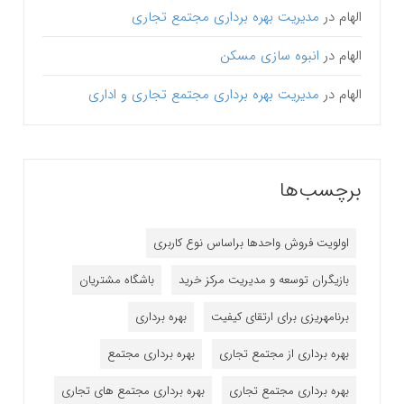
الهام
در
مدیریت بهره برداری مجتمع تجاری
الهام
در
انبوه سازی مسکن
الهام
در
مدیریت بهره برداری مجتمع تجاری و اداری
برچسب‌ها
اولویت فروش واحدها براساس نوع کاربری
بازیگران توسعه و مدیریت مرکز خرید
باشگاه مشتریان
برنامه‎ریزی برای ارتقای کیفیت
بهره برداری
بهره برداری از مجتمع تجاری
بهره برداری مجتمع
بهره برداری مجتمع تجاری
بهره برداری مجتمع های تجاری