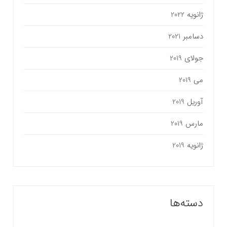
ژانویه 2022
دسامبر 2021
جولای 2019
می 2019
آوریل 2019
مارس 2019
ژانویه 2019
دسته‌ها