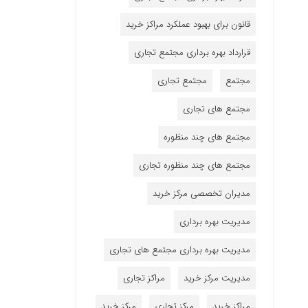
قانون برای بهبود عملکرد مراکز خرید
قرارداد بهره برداری مجتمع تجاری
مجتمع
مجتمع تجاری
مجتمع های تجاری
مجتمع های چند منظوره
مجتمع های چند منظوره تجاری
مدیران تخصصی مرکز خرید
مدیریت بهره برداری
مدیریت بهره برداری مجتمع های تجاری
مدیریت مرکز خرید
مراکز تجاری
مراکز خرید
مرکز تجاری
مرکز خرید