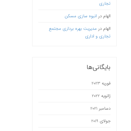
تجاری
الهام
در
انبوه سازی مسکن
الهام
در
مدیریت بهره برداری مجتمع
تجاری و اداری
بایگانی‌ها
فوریه 2023
ژانویه 2022
دسامبر 2021
جولای 2019