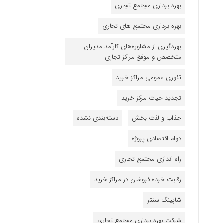
بهره برداری مجتمع تجاری
بهره برداری مجتمع های تجاری
بهره‌گیری از مشاوره‌های کارآمد مدیران
متخصص و موفق مراکز تجاری
تئوری عمومی مراکز خرید
تجدید حیات مرکز خرید
جذاب و لذت بخش
دسته‌بندی نشده
دوام اقتصادی پروژه
راه اندازی مجتمع تجاری
رقابت خرده فروشان در مراکز خرید
شاپینگ سنتر
شرکت بهره برداری مجتمع تجاری