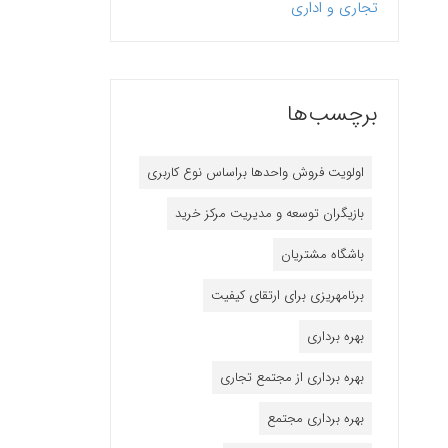
تجاری و اداری
برچسب‌ها
اولویت فروش واحدها براساس نوع کاربری
بازیگران توسعه و مدیریت مرکز خرید
باشگاه مشتریان
برنامه‎ریزی برای ارتقای کیفیت
بهره برداری
بهره برداری از مجتمع تجاری
بهره برداری مجتمع