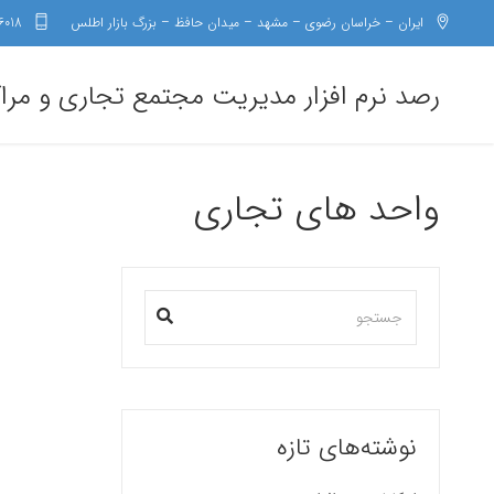
ایران – خراسان رضوی – مشهد – میدان حافظ – بزرگ بازار اطلس
6018
رصد نرم افزار مدیریت مجتمع تجاری و مرا
واحد های تجاری
نوشته‌های تازه