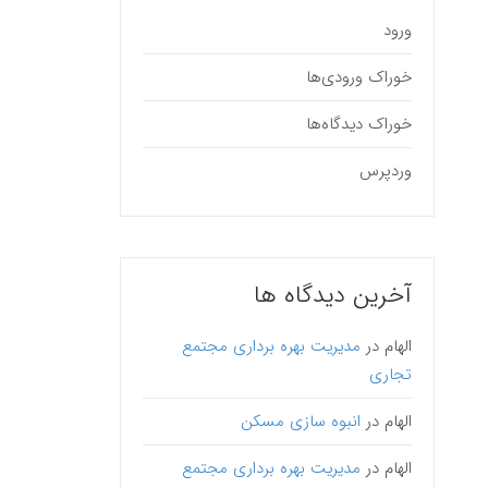
ورود
خوراک ورودی‌ها
خوراک دیدگاه‌ها
وردپرس
آخرین دیدگاه ها
الهام
در
مدیریت بهره برداری مجتمع
تجاری
الهام
در
انبوه سازی مسکن
الهام
در
مدیریت بهره برداری مجتمع