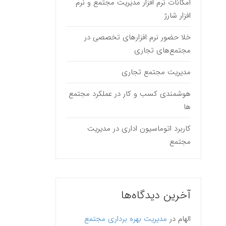
امکانات نرم افزار مدیریت مجتمع و نرم
افزار شارژ
خلا حضور نرم افزارهای تخصصی در
مجتمع‌های تجاری
مدیریت مجتمع تجاری
هوشمندی کسب و کار در عملکرد مجتمع
ها
کاربرد اتوماسیون اداری در مدیریت
مجتمع
آخرین دیدگاه‌ها
الهام
در
مدیریت بهره برداری مجتمع