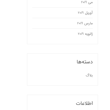
می 2019
آوریل 2019
مارس 2019
ژانویه 2019
دسته‌ها
بلاگ
اطلاعات