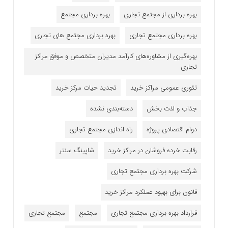
بهره برداری از مجتمع تجاری
بهره برداری مجتمع
بهره برداری مجتمع تجاری
بهره برداری مجتمع های تجاری
بهره‌گیری از مشاوره‌های کارآمد مدیران متخصص و موفق مراکز
تجاری
تئوری عمومی مراکز خرید
تجدید حیات مرکز خرید
جذاب و لذت بخش
دسته‌بندی نشده
دوام اقتصادی پروژه
راه اندازی مجتمع تجاری
رقابت خرده فروشان در مراکز خرید
شاپینگ سنتر
شرکت بهره برداری مجتمع تجاری
قانون برای بهبود عملکرد مراکز خرید
قرارداد بهره برداری مجتمع تجاری
مجتمع
مجتمع تجاری