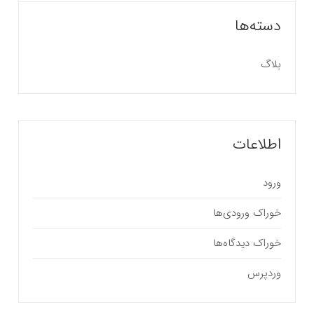
دسته‌ها
بلاگ
اطلاعات
ورود
خوراک ورودی‌ها
خوراک دیدگاه‌ها
وردپرس