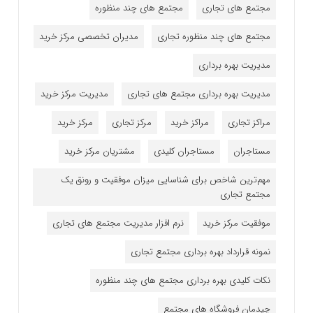
مجتمع های تجاری
مجتمع های چند منظوره
مجتمع های چند منظوره تجاری
مدیران تخصصی مرکز خرید
مدیریت بهره برداری
مدیریت بهره برداری مجتمع های تجاری
مدیریت مرکز خرید
مراکز تجاری
مراکز خرید
مرکز تجاری
مرکز خرید
مستاجران
مستاجران کلیدی
مشتریان مرکز خرید
مهم‌ترین شاخص برای شناسایی میزان موفقیت و رونق یک
مجتمع تجاری
موفقیت مرکز خرید
نرم افزار مدیریت مجتمع های تجاری
نمونه قرارداد بهره برداری مجتمع تجاری
نکات کلیدی بهره برداری مجتمع های چند منظوره
چیدمان فروشگاه های مجتمع