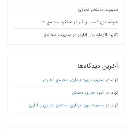
مدیریت مجتمع تجاری
هوشمندی کسب و کار در عملکرد مجتمع ها
کاربرد اتوماسیون اداری در مدیریت مجتمع
آخرین دیدگاه‌ها
الهام
در
مدیریت بهره برداری مجتمع تجاری
الهام
در
انبوه سازی مسکن
الهام
در
مدیریت بهره برداری مجتمع تجاری و اداری