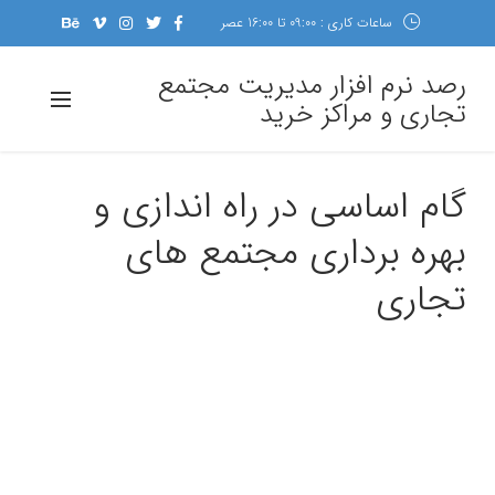
ساعات کاری : 09:00 تا 16:00 عصر
رصد نرم افزار مدیریت مجتمع
تجاری و مراکز خرید
گام اساسی در راه اندازی و
بهره برداری مجتمع های
تجاری