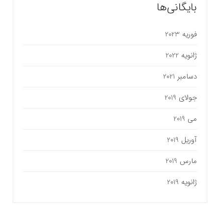
بایگانی‌ها
فوریه 2023
ژانویه 2022
دسامبر 2021
جولای 2019
می 2019
آوریل 2019
مارس 2019
ژانویه 2019