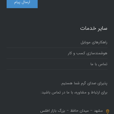
سایر خدمات
راهکارهای موبایل
هوشمندسازی کسب و کار
تماس با ما
پذیرای صدای گرم شما هستیم.
برای ارتباط و مشاوره، با ما در تماس باشید:
مشهد – میدان حافظ – بزرگ بازار اطلس