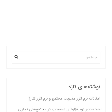
گام اساسی در راه اندازی و بهره برداری مجتمع های
تجاری گام اساسی در راه اندازی و بهره…
بیشتر بخوانید ...
نوشته‌های تازه
امکانات نرم افزار مدیریت مجتمع و نرم افزار شارژ
خلا حضور نرم افزارهای تخصصی در مجتمع‌های تجاری