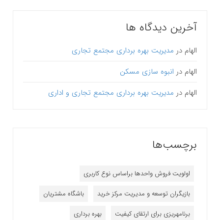
آخرین دیدگاه ها
الهام
در
مدیریت بهره برداری مجتمع تجاری
الهام
در
انبوه سازی مسکن
الهام
در
مدیریت بهره برداری مجتمع تجاری و اداری
برچسب‌ها
اولویت فروش واحدها براساس نوع کاربری
بازیگران توسعه و مدیریت مرکز خرید
باشگاه مشتریان
برنامه‎ریزی برای ارتقای کیفیت
بهره برداری