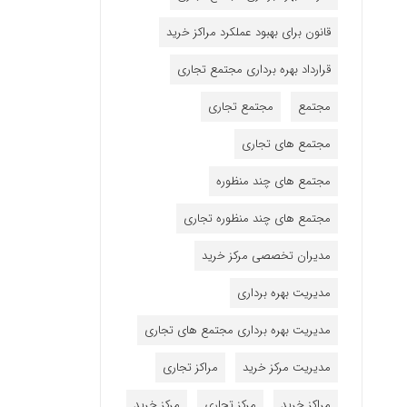
قانون برای بهبود عملکرد مراکز خرید
قرارداد بهره برداری مجتمع تجاری
مجتمع
مجتمع تجاری
مجتمع های تجاری
مجتمع های چند منظوره
مجتمع های چند منظوره تجاری
مدیران تخصصی مرکز خرید
مدیریت بهره برداری
مدیریت بهره برداری مجتمع های تجاری
مدیریت مرکز خرید
مراکز تجاری
مراکز خرید
مرکز تجاری
مرکز خرید