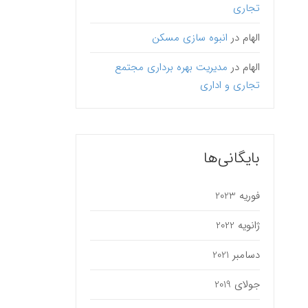
تجاری
الهام
در
انبوه سازی مسکن
الهام
در
مدیریت بهره برداری مجتمع
تجاری و اداری
بایگانی‌ها
فوریه 2023
ژانویه 2022
دسامبر 2021
جولای 2019