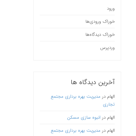
ورود
خوراک ورودی‌ها
خوراک دیدگاه‌ها
وردپرس
آخرین دیدگاه ها
الهام
در
مدیریت بهره برداری مجتمع
تجاری
الهام
در
انبوه سازی مسکن
الهام
در
مدیریت بهره برداری مجتمع