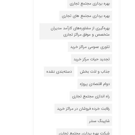
بهره برداری مجتمع تجاری
بهره برداری مجتمع های تجاری
بهره‌گیری از مشاوره‌های کارآمد مدیران
متخصص و موفق مراکز تجاری
تئوری عمومی مراکز خرید
تجدید حیات مرکز خرید
جذاب و لذت بخش
دسته‌بندی نشده
دوام اقتصادی پروژه
راه اندازی مجتمع تجاری
رقابت خرده فروشان در مراکز خرید
شاپینگ سنتر
شرکت بهره برداری مجتمع تجاری