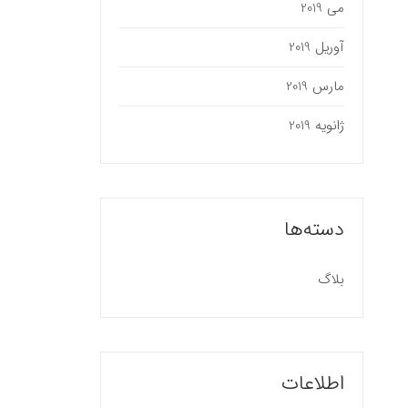
می 2019
آوریل 2019
مارس 2019
ژانویه 2019
دسته‌ها
بلاگ
اطلاعات