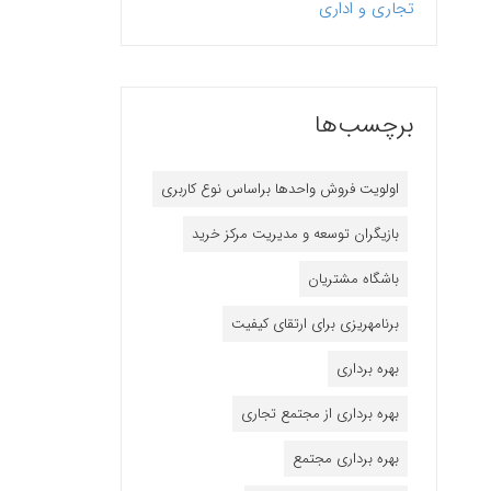
تجاری و اداری
برچسب‌ها
اولویت فروش واحدها براساس نوع کاربری
بازیگران توسعه و مدیریت مرکز خرید
باشگاه مشتریان
برنامه‎ریزی برای ارتقای کیفیت
بهره برداری
بهره برداری از مجتمع تجاری
بهره برداری مجتمع