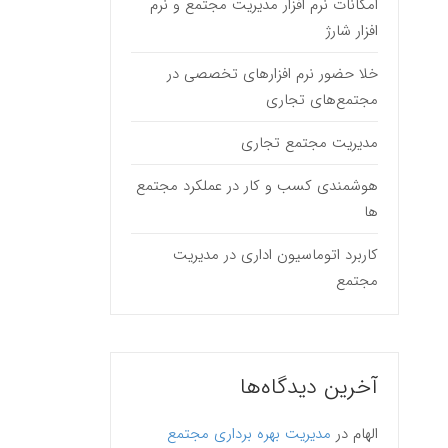
امکانات نرم افزار مدیریت مجتمع و نرم
افزار شارژ
خلا حضور نرم افزارهای تخصصی در
مجتمع‌های تجاری
مدیریت مجتمع تجاری
هوشمندی کسب و کار در عملکرد مجتمع
ها
کاربرد اتوماسیون اداری در مدیریت
مجتمع
آخرین دیدگاه‌ها
الهام
در
مدیریت بهره برداری مجتمع