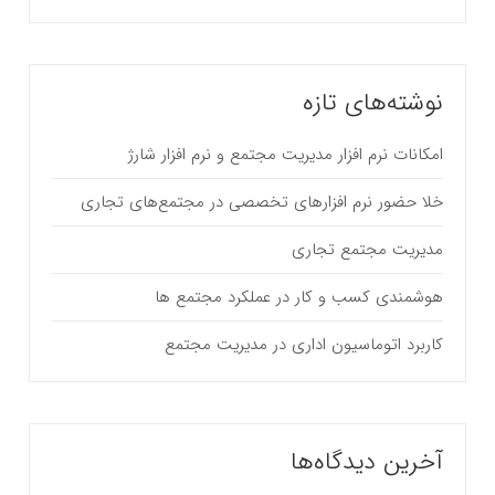
نوشته‌های تازه
امکانات نرم افزار مدیریت مجتمع و نرم افزار شارژ
خلا حضور نرم افزارهای تخصصی در مجتمع‌های تجاری
مدیریت مجتمع تجاری
هوشمندی کسب و کار در عملکرد مجتمع ها
کاربرد اتوماسیون اداری در مدیریت مجتمع
آخرین دیدگاه‌ها