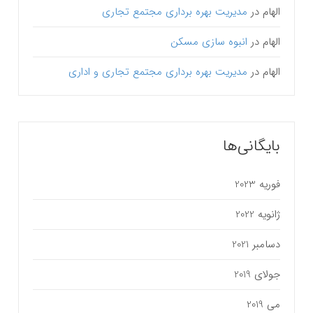
الهام
در
مدیریت بهره برداری مجتمع تجاری
الهام
در
انبوه سازی مسکن
الهام
در
مدیریت بهره برداری مجتمع تجاری و اداری
بایگانی‌ها
فوریه 2023
ژانویه 2022
دسامبر 2021
جولای 2019
می 2019