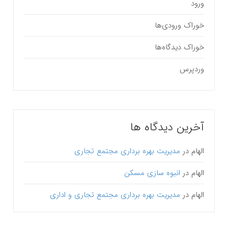
ورود
خوراک ورودی‌ها
خوراک دیدگاه‌ها
وردپرس
آخرین دیدگاه ها
الهام
در
مدیریت بهره برداری مجتمع تجاری
الهام
در
انبوه سازی مسکن
الهام
در
مدیریت بهره برداری مجتمع تجاری و اداری