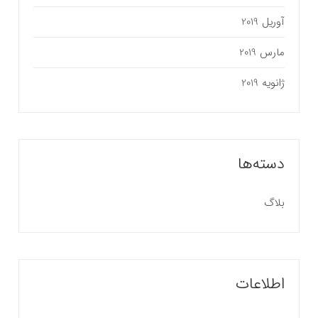
آوریل 2019
مارس 2019
ژانویه 2019
دسته‌ها
بلاگ
اطلاعات