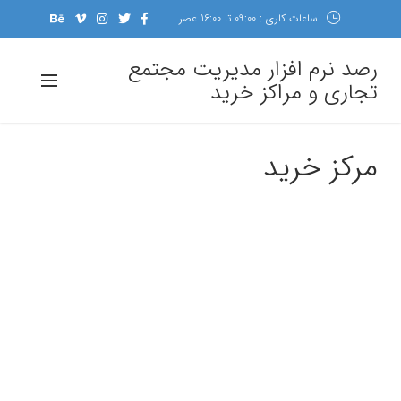
ساعات کاری : 09:00 تا 16:00 عصر
رصد نرم افزار مدیریت مجتمع
تجاری و مراکز خرید
مرکز خرید