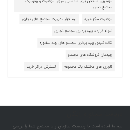
مهم‌ترین شاخص برای شناسایی میزان موفقیت و رونق یک
مجتمع تجاری
موفقیت مرکز خرید
نرم افزار مدیریت مجتمع های تجاری
نمونه قرارداد بهره برداری مجتمع تجاری
نکات کلیدی بهره برداری مجتمع های چند منظوره
چیدمان فروشگاه های مجتمع
کاربری های مختلف یک مجموعه
گسترش مراکز خرید
دریافت مشاوره رایگان
تیم ما آماده است تا وضعیت سازمان و یا مجتمع شما را بررسی