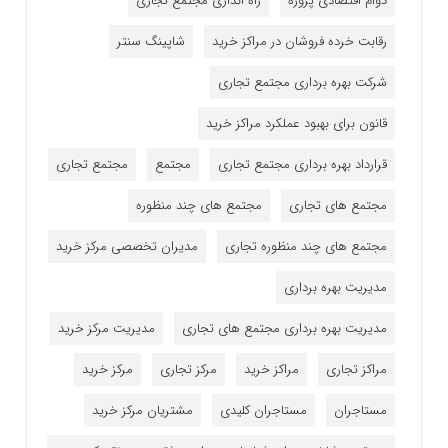
دوام اقتصادی پروژه
راه اندازی مجتمع تجاری
رقابت خرده فروشان در مراکز خرید
شاپینگ سنتر
شرکت بهره برداری مجتمع تجاری
قانون برای بهبود عملکرد مراکز خرید
قرارداد بهره برداری مجتمع تجاری
مجتمع
مجتمع تجاری
مجتمع های تجاری
مجتمع های چند منظوره
مجتمع های چند منظوره تجاری
مدیران تخصصی مرکز خرید
مدیریت بهره برداری
مدیریت بهره برداری مجتمع های تجاری
مدیریت مرکز خرید
مراکز تجاری
مراکز خرید
مرکز تجاری
مرکز خرید
مستاجران
مستاجران کلیدی
مشتریان مرکز خرید