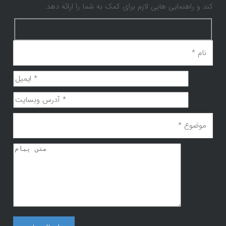
کند و راهنمایی هایی لازم برای کمک به شما را ارائه دهد.