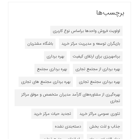
برچسب‌ها
اولویت فروش واحدها براساس نوع کاربری
بازیگران توسعه و مدیریت مرکز خرید
باشگاه مشتریان
برنامه‎ریزی برای ارتقای کیفیت
بهره برداری
بهره برداری از مجتمع تجاری
بهره برداری مجتمع
بهره برداری مجتمع تجاری
بهره برداری مجتمع های تجاری
بهره‌گیری از مشاوره‌های کارآمد مدیران متخصص و موفق مراکز
تجاری
تئوری عمومی مراکز خرید
تجدید حیات مرکز خرید
جذاب و لذت بخش
دسته‌بندی نشده